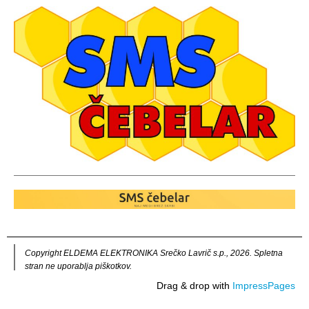
Copyright ELDEMA ELEKTRONIKA Srečko Lavrič s.p., 2026. Spletna
stran ne uporablja piškotkov.
Drag & drop with
ImpressPages