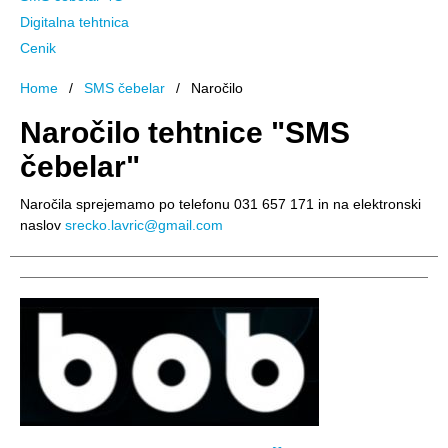
Digitalna tehtnica
Cenik
Home
SMS čebelar
Naročilo
Naročilo tehtnice "SMS
čebelar"
Naročila sprejemamo po telefonu 031 657 171 in na elektronski
naslov
srecko.lavric@gmail.com