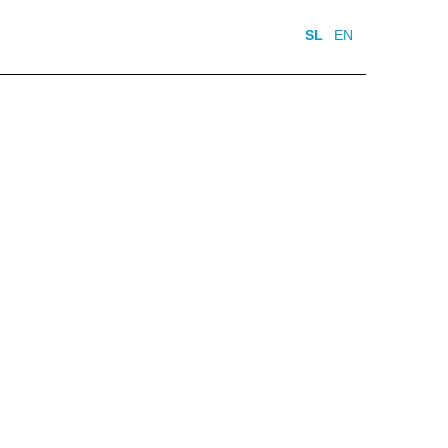
SL
EN